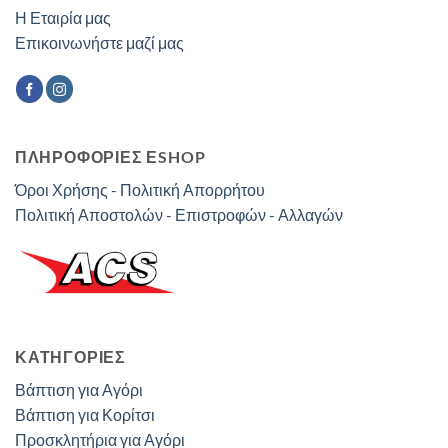
Η Εταιρία μας
Επικοινωνήστε μαζί μας
ΠΛΗΡΟΦΟΡΙΕΣ ΕSHOP
Όροι Χρήσης - Πολιτική Απορρήτου
Πολιτική Αποστολών - Επιστροφών - Αλλαγών
ΚΑΤΗΓΟΡΊΕΣ
Βάπτιση για Αγόρι
Βάπτιση για Κορίτσι
Προσκλητήρια για Αγόρι