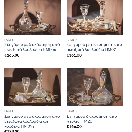
ΓΑΜΟΣ
ΓΑΜΟΣ
Σετ γάμου με διακόσμηση από
Σετ γάμου με διακόσμηση από
μεταξωτά λουλούδια ΗΜ05α
μεταξωτά λουλούδια ΗΜ02
€
165,00
€
161,00
ΓΑΜΟΣ
ΓΑΜΟΣ
Σετ γάμου με διακόσμηση από
Σετ γάμου διακόσμηση από
μεταξωτά λουλούδια και
πέρλες HM23
κορδέλα HM09a
€
166,00
€
178,00