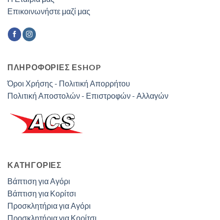
Επικοινωνήστε μαζί μας
ΠΛΗΡΟΦΟΡΙΕΣ ΕSHOP
Όροι Χρήσης - Πολιτική Απορρήτου
Πολιτική Αποστολών - Επιστροφών - Αλλαγών
ΚΑΤΗΓΟΡΊΕΣ
Βάπτιση για Αγόρι
Βάπτιση για Κορίτσι
Προσκλητήρια για Αγόρι
Προσκλητήρια για Κορίτσι