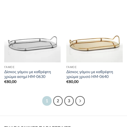
ΓΑΜΟΣ
ΓΑΜΟΣ
Δίσκος γάμου με καθρέφτη
Δίσκος γάμου με καθρέφτη
χρώμα ασημί HM-0630
χρώμα χρυσό HM-0640
€
80,00
€
80,00
1
2
3