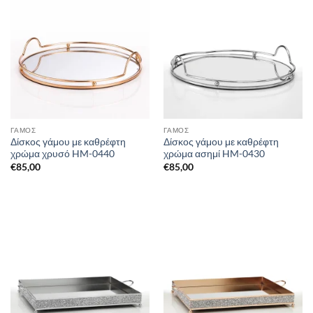
ΓΑΜΟΣ
ΓΑΜΟΣ
Δίσκος γάμου με καθρέφτη
Δίσκος γάμου με καθρέφτη
χρώμα χρυσό HM-0440
χρώμα ασημί HM-0430
€
85,00
€
85,00