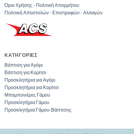
Όροι Χρήσης - Πολιτική Απορρήτου
Πολιτική Αποστολών - Επιστροφών - Αλλαγών
ΚΑΤΗΓΟΡΊΕΣ
Βάπτιση για Αγόρι
Βάπτιση για Κορίτσι
Προσκλητήρια για Αγόρι
Προσκλητήρια για Κορίτσι
Μπομπονιέρες Γάμου
Προσκλητήρια Γάμου
Προσκλητήρια Γάμου-Βάπτισης