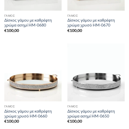
ΓΑΜΟΣ
ΓΑΜΟΣ
Δίσκος γάμου με καθρέφτη
Δίσκος γάμου με καθρέφτη
χρώμα ασημί HM-0680
χρώμα χρυσό HM-0670
€
100,00
€
100,00
ΓΑΜΟΣ
ΓΑΜΟΣ
Δίσκος γάμου με καθρέφτη
Δίσκος γάμου με καθρέφτη
χρώμα χρυσό HM-0660
χρώμα ασημί HM-0650
€
100,00
€
100,00