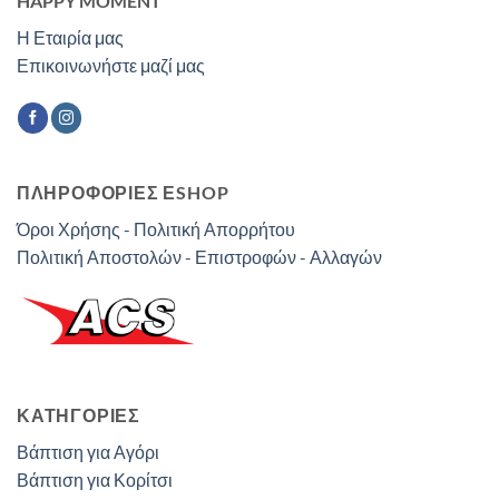
HAPPY MOMENT
Η Εταιρία μας
Επικοινωνήστε μαζί μας
ΠΛΗΡΟΦΟΡΙΕΣ ΕSHOP
Όροι Χρήσης - Πολιτική Απορρήτου
Πολιτική Αποστολών - Επιστροφών - Αλλαγών
ΚΑΤΗΓΟΡΊΕΣ
Βάπτιση για Αγόρι
Βάπτιση για Κορίτσι