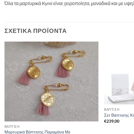
Όλα τα μαρτυρικά Kymi είναι χειροποίητα, μοναδικά και με υψη
ΣΧΕΤΙΚΆ ΠΡΟΪΌΝΤΑ
ΒΑΠΤΙΣΗ
Σετ Βάπτισης Κ
€
239,00
ΒΑΠΤΙΣΗ
Μαρτυρικά Βάπτισης Παραμάνα Με