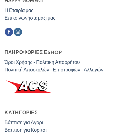
HAPPY MOMENT
Η Εταιρία μας
Επικοινωνήστε μαζί μας
ΠΛΗΡΟΦΟΡΙΕΣ ΕSHOP
Όροι Χρήσης - Πολιτική Απορρήτου
Πολιτική Αποστολών - Επιστροφών - Αλλαγών
ΚΑΤΗΓΟΡΊΕΣ
Βάπτιση για Αγόρι
Βάπτιση για Κορίτσι