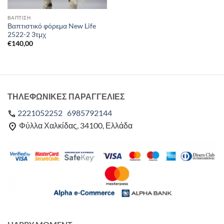
ΒΑΠΤΙΣΗ
Βαπτιστικό φόρεμα New Life
2522-2 3τμχ
€
140,00
ΤΗΛΕΦΩΝΙΚΕΣ ΠΑΡΑΓΓΕΛΙΕΣ
2221052252
6985792144
Φύλλα Χαλκίδας, 34100, Ελλάδα