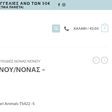
ΓΓΕΛΙΕΣ ΑΝΩ ΤΩΝ 50€
ΣΤΙΚΑ ΠΑΚΕΤΑ)
0
ΚΑΛΆΘΙ /
€
0,00
ΠΟΔΙΕΣ ΝΟΝΑΣ/ΝΟΝΟΥ
ΝΟΥ/ΝΟΝΑΣ –
 Animals TS422 -S