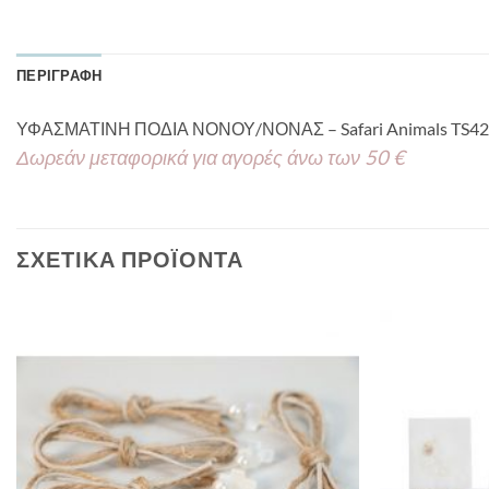
ΠΕΡΙΓΡΑΦΉ
ΥΦΑΣΜΑΤΙΝΗ ΠΟΔΙΑ ΝΟΝΟΥ/ΝΟΝΑΣ – Safari Animals TS42
Δωρεάν μεταφορικά για αγορές άνω των 50 €
ΣΧΕΤΙΚΆ ΠΡΟΪΌΝΤΑ