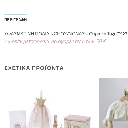
ΠΕΡΙΓΡΑΦΉ
ΥΦΑΣΜΑΤΙΝΗ ΠΟΔΙΑ ΝΟΝΟΥ/ΝΟΝΑΣ – Ουράνιο Τόξο TS27
Δωρεάν μεταφορικά για αγορές άνω των 50 €
ΣΧΕΤΙΚΆ ΠΡΟΪΌΝΤΑ