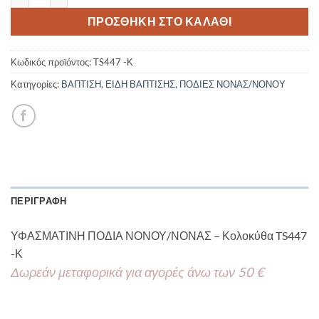
ΠΡΟΣΘΉΚΗ ΣΤΟ ΚΑΛΆΘΙ
Κωδικός προϊόντος:
TS447 -Κ
Κατηγορίες:
ΒΑΠΤΙΣΗ
,
ΕΙΔΗ ΒΑΠΤΙΣΗΣ
,
ΠΟΔΙΕΣ ΝΟΝΑΣ/ΝΟΝΟΥ
ΠΕΡΙΓΡΑΦΉ
ΥΦΑΣΜΑΤΙΝΗ ΠΟΔΙΑ ΝΟΝΟΥ/ΝΟΝΑΣ – Κολοκύθα TS447
-Κ
Δωρεάν μεταφορικά για αγορές άνω των 50 €