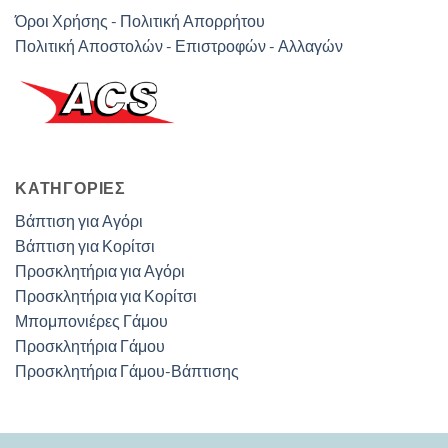
Όροι Χρήσης - Πολιτική Απορρήτου
Πολιτική Αποστολών - Επιστροφών - Αλλαγών
ΚΑΤΗΓΟΡΊΕΣ
Βάπτιση για Αγόρι
Βάπτιση για Κορίτσι
Προσκλητήρια για Αγόρι
Προσκλητήρια για Κορίτσι
Μπομπονιέρες Γάμου
Προσκλητήρια Γάμου
Προσκλητήρια Γάμου-Βάπτισης