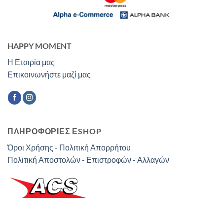
HAPPY MOMENT
Η Εταιρία μας
Επικοινωνήστε μαζί μας
ΠΛΗΡΟΦΟΡΙΕΣ ΕSHOP
Όροι Χρήσης - Πολιτική Απορρήτου
Πολιτική Αποστολών - Επιστροφών - Αλλαγών