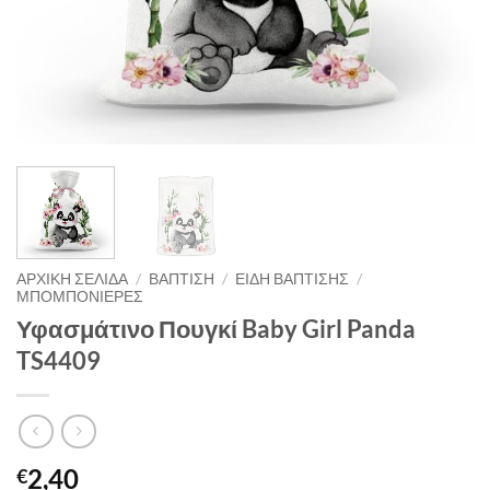
ΑΡΧΙΚΉ ΣΕΛΊΔΑ
/
ΒΑΠΤΙΣΗ
/
ΕΙΔΗ ΒΑΠΤΙΣΗΣ
/
ΜΠΟΜΠΟΝΙΕΡΕΣ
Υφασμάτινο Πουγκί Baby Girl Panda
TS4409
2,40
€