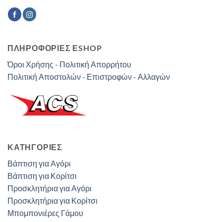
ΠΛΗΡΟΦΟΡΙΕΣ ΕSHOP
Όροι Χρήσης - Πολιτική Απορρήτου
Πολιτική Αποστολών - Επιστροφών - Αλλαγών
ΚΑΤΗΓΟΡΊΕΣ
Βάπτιση για Αγόρι
Βάπτιση για Κορίτσι
Προσκλητήρια για Αγόρι
Προσκλητήρια για Κορίτσι
Μπομπονιέρες Γάμου