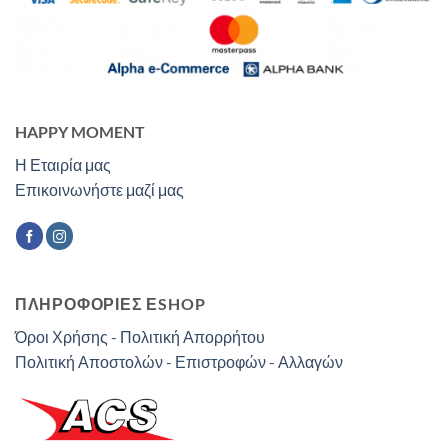
HAPPY MOMENT
Η Εταιρία μας
Επικοινωνήστε μαζί μας
ΠΛΗΡΟΦΟΡΙΕΣ ΕSHOP
Όροι Χρήσης - Πολιτική Απορρήτου
Πολιτική Αποστολών - Επιστροφών - Αλλαγών