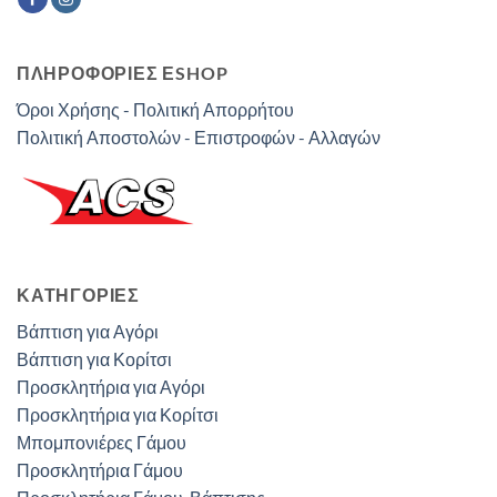
ΠΛΗΡΟΦΟΡΙΕΣ ΕSHOP
Όροι Χρήσης - Πολιτική Απορρήτου
Πολιτική Αποστολών - Επιστροφών - Αλλαγών
ΚΑΤΗΓΟΡΊΕΣ
Βάπτιση για Αγόρι
Βάπτιση για Κορίτσι
Προσκλητήρια για Αγόρι
Προσκλητήρια για Κορίτσι
Μπομπονιέρες Γάμου
Προσκλητήρια Γάμου