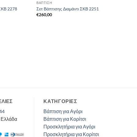
ΒΑΠΤΙΣΗ
 ΣΚΒ 2278
Σετ Βάπτισης Διαμάντι ΣΚΒ 2251
€
260,00
ΕΛΙΕΣ
ΚΑΤΗΓΟΡΊΕΣ
44
Βάπτιση για Αγόρι
, Ελλάδα
Βάπτιση για Κορίτσι
Προσκλητήρια για Αγόρι
Προσκλητήρια για Κορίτσι