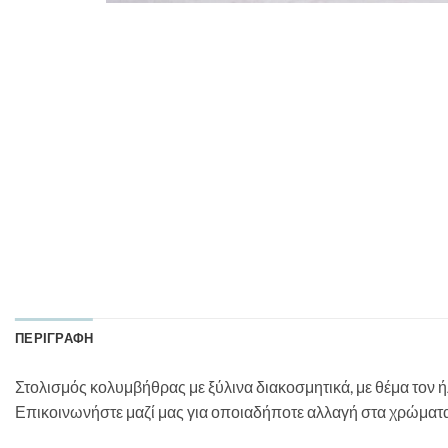
ΠΕΡΙΓΡΑΦΉ
Στολισμός κολυμβήθρας με ξύλινα διακοσμητικά, με θέμα τον ή
Επικοινωνήστε μαζί μας για οποιαδήποτε αλλαγή στα χρώματα 