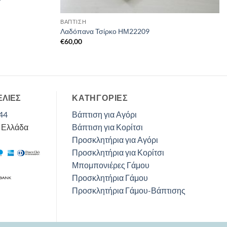
ΒΑΠΤΙΣΗ
Λαδόπανα Τσίρκο ΗΜ22209
€
60,00
ΕΛΙΕΣ
ΚΑΤΗΓΟΡΊΕΣ
44
Βάπτιση για Αγόρι
, Ελλάδα
Βάπτιση για Κορίτσι
Προσκλητήρια για Αγόρι
Προσκλητήρια για Κορίτσι
Μπομπονιέρες Γάμου
Προσκλητήρια Γάμου
Προσκλητήρια Γάμου-Βάπτισης