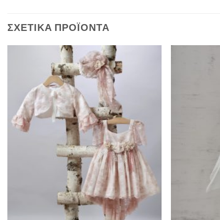
ΣΧΕΤΙΚΆ ΠΡΟΪΌΝΤΑ