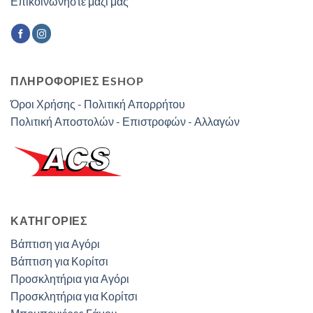
Επικοινωνήστε μαζί μας
ΠΛΗΡΟΦΟΡΙΕΣ ΕSHOP
Όροι Χρήσης - Πολιτική Απορρήτου
Πολιτική Αποστολών - Επιστροφών - Αλλαγών
ΚΑΤΗΓΟΡΊΕΣ
Βάπτιση για Αγόρι
Βάπτιση για Κορίτσι
Προσκλητήρια για Αγόρι
Προσκλητήρια για Κορίτσι