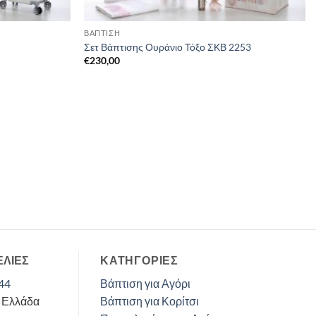
ΒΑΠΤΙΣΗ
Σετ Βάπτισης Ουράνιο Τόξο ΣΚΒ 2253
€
230,00
ΕΛΙΕΣ
ΚΑΤΗΓΟΡΊΕΣ
44
Βάπτιση για Αγόρι
, Ελλάδα
Βάπτιση για Κορίτσι