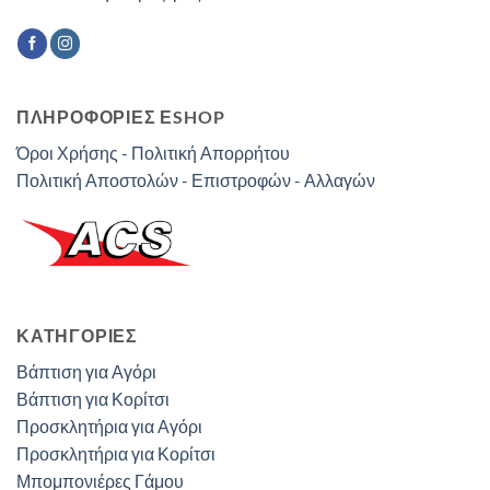
ΠΛΗΡΟΦΟΡΙΕΣ ΕSHOP
Όροι Χρήσης - Πολιτική Απορρήτου
Πολιτική Αποστολών - Επιστροφών - Αλλαγών
ΚΑΤΗΓΟΡΊΕΣ
Βάπτιση για Αγόρι
Βάπτιση για Κορίτσι
Προσκλητήρια για Αγόρι
Προσκλητήρια για Κορίτσι
Μπομπονιέρες Γάμου