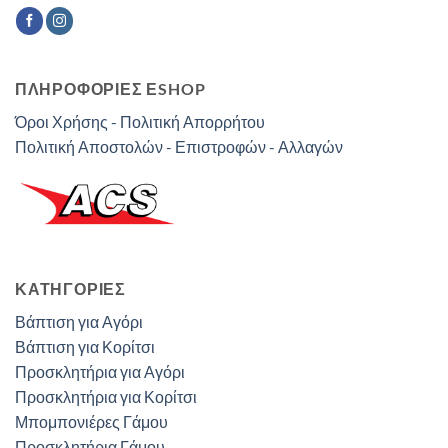
ΠΛΗΡΟΦΟΡΙΕΣ ΕSHOP
Όροι Χρήσης - Πολιτική Απορρήτου
Πολιτική Αποστολών - Επιστροφών - Αλλαγών
ΚΑΤΗΓΟΡΊΕΣ
Βάπτιση για Αγόρι
Βάπτιση για Κορίτσι
Προσκλητήρια για Αγόρι
Προσκλητήρια για Κορίτσι
Μπομπονιέρες Γάμου
Προσκλητήρια Γάμου