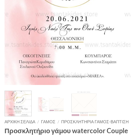
ΑΡΧΙΚΉ ΣΕΛΊΔΑ
/
ΓΑΜΟΣ
/
ΠΡΟΣΚΛΗΤΗΡΙΑ ΓΑΜΟΣ-ΒΑΠΤΙΣΗ
Προσκλητήριο γάμου watercolor Couple