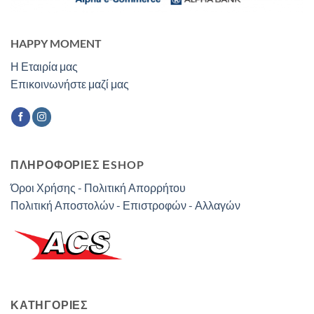
HAPPY MOMENT
Η Εταιρία μας
Επικοινωνήστε μαζί μας
ΠΛΗΡΟΦΟΡΙΕΣ ΕSHOP
Όροι Χρήσης - Πολιτική Απορρήτου
Πολιτική Αποστολών - Επιστροφών - Αλλαγών
ΚΑΤΗΓΟΡΊΕΣ