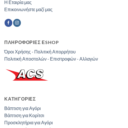
Η Εταιρία μας
Επικοινωνήστε μαζί μας
ΠΛΗΡΟΦΟΡΙΕΣ ΕSHOP
Όροι Χρήσης - Πολιτική Απορρήτου
Πολιτική Αποστολών - Επιστροφών - Αλλαγών
ΚΑΤΗΓΟΡΊΕΣ
Βάπτιση για Αγόρι
Βάπτιση για Κορίτσι
Προσκλητήρια για Αγόρι