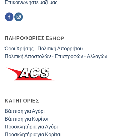
Επικοινωνήστε μαζί μας
ΠΛΗΡΟΦΟΡΙΕΣ ΕSHOP
Όροι Χρήσης - Πολιτική Απορρήτου
Πολιτική Αποστολών - Επιστροφών - Αλλαγών
ΚΑΤΗΓΟΡΊΕΣ
Βάπτιση για Αγόρι
Βάπτιση για Κορίτσι
Προσκλητήρια για Αγόρι
Προσκλητήρια για Κορίτσι