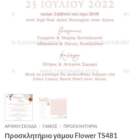
ΑΡΧΙΚΉ ΣΕΛΊΔΑ
/
ΓΑΜΟΣ
/
ΠΡΟΣΚΛΗΤΗΡΙΑ
Προσκλητήριο γάμου Flower TS481