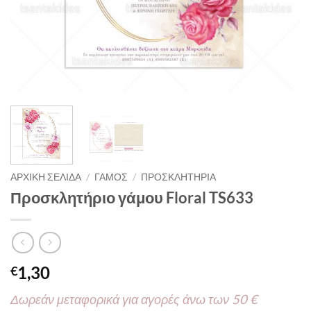
ΑΡΧΙΚΉ ΣΕΛΊΔΑ
/
ΓΑΜΟΣ
/
ΠΡΟΣΚΛΗΤΗΡΙΑ
Προσκλητήριο γάμου Floral TS633
1,30
€
Δωρεάν μεταφορικά για αγορές άνω των 50 €