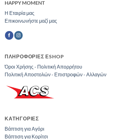
HAPPY MOMENT
Η Εταιρία μας
Επικοινωνήστε μαζί μας
ΠΛΗΡΟΦΟΡΙΕΣ ΕSHOP
Όροι Χρήσης - Πολιτική Απορρήτου
Πολιτική Αποστολών - Επιστροφών - Αλλαγών
ΚΑΤΗΓΟΡΊΕΣ
Βάπτιση για Αγόρι
Βάπτιση για Κορίτσι