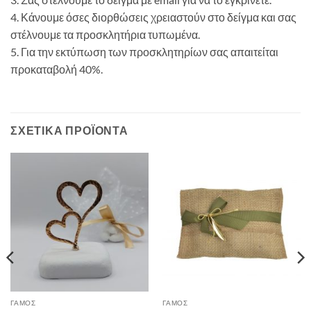
4. Κάνουμε όσες διορθώσεις χρειαστούν στο δείγμα και σας
στέλνουμε τα προσκλητήρια τυπωμένα.
5. Για την εκτύπωση των προσκλητηρίων σας απαιτείται
προκαταβολή 40%.
ΣΧΕΤΙΚΆ ΠΡΟΪΌΝΤΑ
ΓΑΜΟΣ
ΓΑΜΟΣ