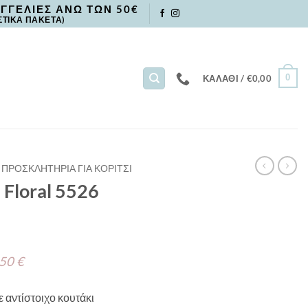
ΓΓΕΛΙΕΣ ΑΝΩ ΤΩΝ 50€
ΣΤΙΚΑ ΠΑΚΕΤΑ)
0
ΚΑΛΆΘΙ /
€
0,00
ΠΡΟΣΚΛΗΤΗΡΙΑ ΓΙΑ ΚΟΡΙΤΣΙ
Floral 5526
 50 €
 αντίστοιχο κουτάκι