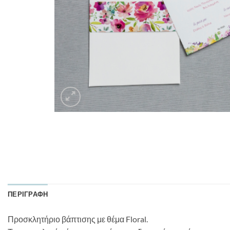
ΠΕΡΙΓΡΑΦΉ
Προσκλητήριο βάπτισης με θέμα Floral.