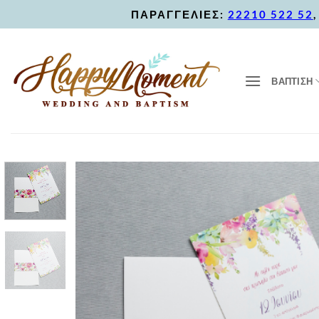
Skip
ΠΑΡΑΓΓΕΛΙΕΣ:
22210 522 52
to
content
ΒΑΠΤΙΣΗ