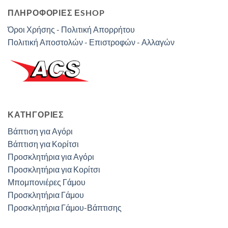
ΠΛΗΡΟΦΟΡΙΕΣ ΕSHOP
Όροι Χρήσης - Πολιτική Απορρήτου
Πολιτική Αποστολών - Επιστροφών - Αλλαγών
ΚΑΤΗΓΟΡΊΕΣ
Βάπτιση για Αγόρι
Βάπτιση για Κορίτσι
Προσκλητήρια για Αγόρι
Προσκλητήρια για Κορίτσι
Μπομπονιέρες Γάμου
Προσκλητήρια Γάμου
Προσκλητήρια Γάμου-Βάπτισης