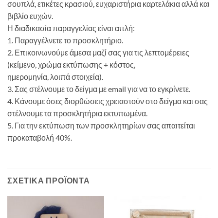
σουπλά, ετικέτες κρασιού, ευχαριστήρια καρτελάκια αλλά και
βιβλίο ευχών.
Η διαδικασία παραγγελίας είναι απλή:
1. Παραγγέλνετε το προσκλητήριο.
2. Επικοινωνούμε άμεσα μαζί σας για τις λεπτομέρειες
(κείμενο, χρώμα εκτύπωσης + κόστος,
ημερομηνία, λοιπά στοιχεία).
3. Σας στέλνουμε το δείγμα με email για να το εγκρίνετε.
4. Κάνουμε όσες διορθώσεις χρειαστούν στο δείγμα και σας
στέλνουμε τα προσκλητήρια εκτυπωμένα.
5. Για την εκτύπωση των προσκλητηρίων σας απαιτείται
προκαταβολή 40%.
ΣΧΕΤΙΚΆ ΠΡΟΪΌΝΤΑ