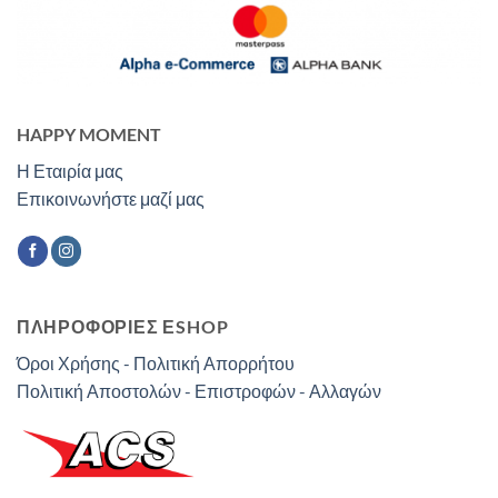
HAPPY MOMENT
Η Εταιρία μας
Επικοινωνήστε μαζί μας
ΠΛΗΡΟΦΟΡΙΕΣ ΕSHOP
Όροι Χρήσης - Πολιτική Απορρήτου
Πολιτική Αποστολών - Επιστροφών - Αλλαγών