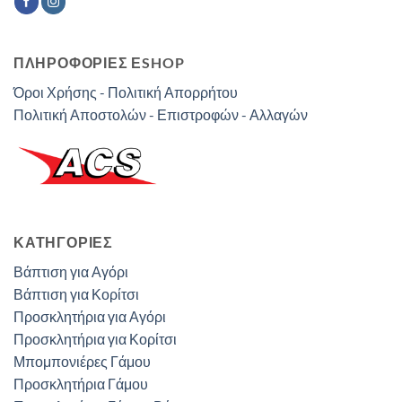
ΠΛΗΡΟΦΟΡΙΕΣ ΕSHOP
Όροι Χρήσης - Πολιτική Απορρήτου
Πολιτική Αποστολών - Επιστροφών - Αλλαγών
ΚΑΤΗΓΟΡΊΕΣ
Βάπτιση για Αγόρι
Βάπτιση για Κορίτσι
Προσκλητήρια για Αγόρι
Προσκλητήρια για Κορίτσι
Μπομπονιέρες Γάμου
Προσκλητήρια Γάμου