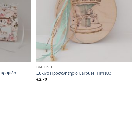
ΒΑΠΤΙΣΗ
Πυραμίδα
Ξύλινο Προσκλητήριο Carouzel HM103
€
2,70