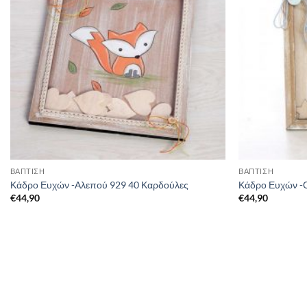
ΒΑΠΤΙΣΗ
ΒΑΠΤΙΣΗ
Κάδρο Ευχών -Αλεπού 929 40 Καρδούλες
Κάδρο Ευχών -
€
44,90
€
44,90