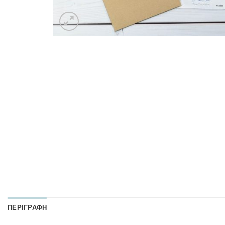
ΠΕΡΙΓΡΑΦΉ