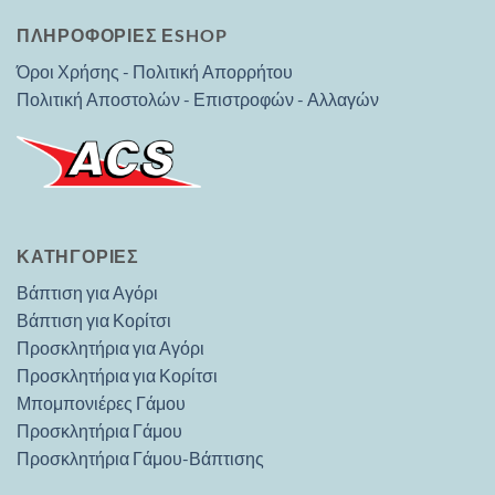
ΠΛΗΡΟΦΟΡΙΕΣ ΕSHOP
Όροι Χρήσης - Πολιτική Απορρήτου
Πολιτική Αποστολών - Επιστροφών - Αλλαγών
ΚΑΤΗΓΟΡΊΕΣ
Βάπτιση για Αγόρι
Βάπτιση για Κορίτσι
Προσκλητήρια για Αγόρι
Προσκλητήρια για Κορίτσι
Μπομπονιέρες Γάμου
Προσκλητήρια Γάμου
Προσκλητήρια Γάμου-Βάπτισης