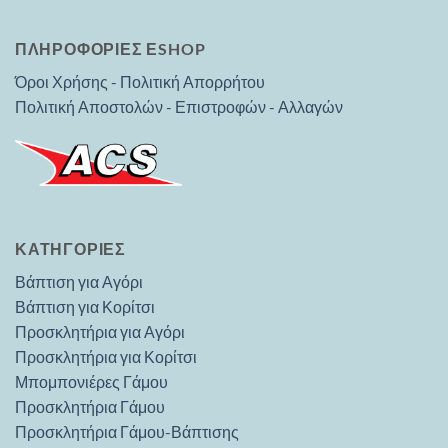
ΠΛΗΡΟΦΟΡΙΕΣ ΕSHOP
Όροι Χρήσης - Πολιτική Απορρήτου
Πολιτική Αποστολών - Επιστροφών - Αλλαγών
ΚΑΤΗΓΟΡΊΕΣ
Βάπτιση για Αγόρι
Βάπτιση για Κορίτσι
Προσκλητήρια για Αγόρι
Προσκλητήρια για Κορίτσι
Μπομπονιέρες Γάμου
Προσκλητήρια Γάμου
Προσκλητήρια Γάμου-Βάπτισης