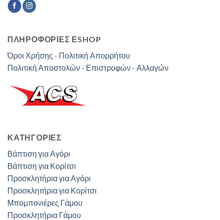
ΠΛΗΡΟΦΟΡΙΕΣ ΕSHOP
Όροι Χρήσης - Πολιτική Απορρήτου
Πολιτική Αποστολών - Επιστροφών - Αλλαγών
ΚΑΤΗΓΟΡΊΕΣ
Βάπτιση για Αγόρι
Βάπτιση για Κορίτσι
Προσκλητήρια για Αγόρι
Προσκλητήρια για Κορίτσι
Μπομπονιέρες Γάμου
Προσκλητήρια Γάμου