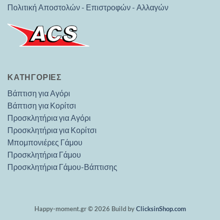
Πολιτική Αποστολών - Επιστροφών - Αλλαγών
ΚΑΤΗΓΟΡΊΕΣ
Βάπτιση για Αγόρι
Βάπτιση για Κορίτσι
Προσκλητήρια για Αγόρι
Προσκλητήρια για Κορίτσι
Μπομπονιέρες Γάμου
Προσκλητήρια Γάμου
Προσκλητήρια Γάμου-Βάπτισης
Happy-moment.gr © 2026 Build by
ClicksinShop.com