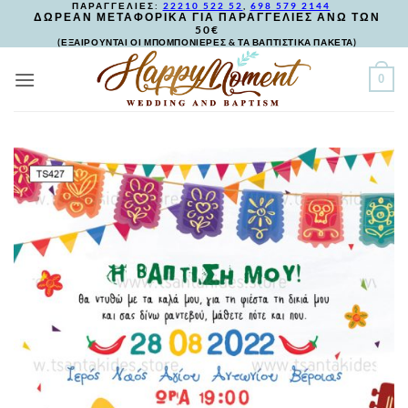
ΠΑΡΑΓΓΕΛΙΕΣ:
22210 522 52
,
698 579 2144
Skip
ΔΩΡΕΑΝ ΜΕΤΑΦΟΡΙΚΑ ΓΙΑ ΠΑΡΑΓΓΕΛΙΕΣ ΑΝΩ ΤΩΝ
50€
to
(ΕΞΑΙΡΟΥΝΤΑΙ ΟΙ ΜΠΟΜΠΟΝΙΕΡΕΣ & ΤΑ ΒΑΠΤΙΣΤΙΚΑ ΠΑΚΕΤΑ)
content
0