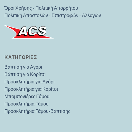
Όροι Χρήσης - Πολιτική Απορρήτου
Πολιτική Αποστολών - Επιστροφών - Αλλαγών
ΚΑΤΗΓΟΡΊΕΣ
Βάπτιση για Αγόρι
Βάπτιση για Κορίτσι
Προσκλητήρια για Αγόρι
Προσκλητήρια για Κορίτσι
Μπομπονιέρες Γάμου
Προσκλητήρια Γάμου
Προσκλητήρια Γάμου-Βάπτισης