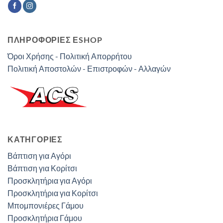
ΠΛΗΡΟΦΟΡΙΕΣ ΕSHOP
Όροι Χρήσης - Πολιτική Απορρήτου
Πολιτική Αποστολών - Επιστροφών - Αλλαγών
ΚΑΤΗΓΟΡΊΕΣ
Βάπτιση για Αγόρι
Βάπτιση για Κορίτσι
Προσκλητήρια για Αγόρι
Προσκλητήρια για Κορίτσι
Μπομπονιέρες Γάμου
Προσκλητήρια Γάμου