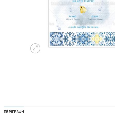
ΠΕΡΙΓΡΑΦΉ