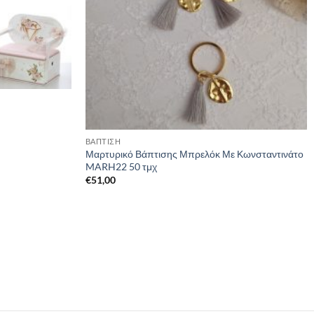
ΒΑΠΤΙΣΗ
Μαρτυρικό Βάπτισης Μπρελόκ Με Κωνσταντινάτο
MARH22 50 τμχ
€
51,00