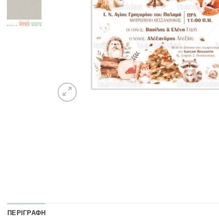
ΠΕΡΙΓΡΑΦΉ