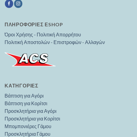
ΠΛΗΡΟΦΟΡΙΕΣ ΕSHOP
Όροι Χρήσης - Πολιτική Απορρήτου
Πολιτική Αποστολών - Επιστροφών - Αλλαγών
ΚΑΤΗΓΟΡΊΕΣ
Βάπτιση για Αγόρι
Βάπτιση για Κορίτσι
Προσκλητήρια για Αγόρι
Προσκλητήρια για Κορίτσι
Μπομπονιέρες Γάμου
Προσκλητήρια Γάμου