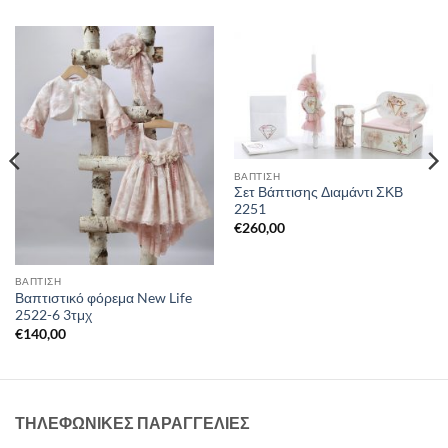
ΒΑΠΤΙΣΗ
Σετ Βάπτισης Διαμάντι ΣΚΒ
2251
€
260,00
ΒΑΠΤΙΣΗ
Βαπτιστικό φόρεμα New Life
2522-6 3τμχ
€
140,00
ΤΗΛΕΦΩΝΙΚΕΣ ΠΑΡΑΓΓΕΛΙΕΣ