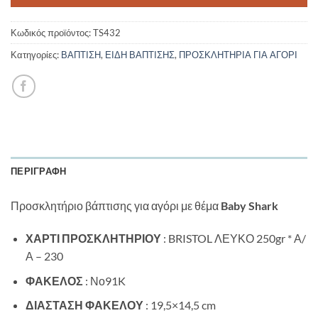
Κωδικός προϊόντος:
TS432
Κατηγορίες:
ΒΑΠΤΙΣΗ
,
ΕΙΔΗ ΒΑΠΤΙΣΗΣ
,
ΠΡΟΣΚΛΗΤΗΡΙΑ ΓΙΑ ΑΓΟΡΙ
ΠΕΡΙΓΡΑΦΉ
Προσκλητήριο βάπτισης για αγόρι με θέμα
Baby Shark
ΧΑΡΤΙ ΠΡΟΣΚΛΗΤΗΡΙΟΥ
: BRISTOL ΛΕΥΚΟ 250gr * Α/
Α – 230
ΦΑΚΕΛΟΣ
: Νο91K
ΔΙΑΣΤΑΣΗ ΦΑΚΕΛΟΥ
: 19,5×14,5 cm