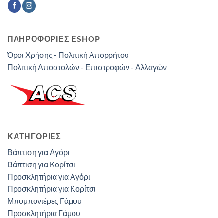
ΠΛΗΡΟΦΟΡΙΕΣ ΕSHOP
Όροι Χρήσης - Πολιτική Απορρήτου
Πολιτική Αποστολών - Επιστροφών - Αλλαγών
ΚΑΤΗΓΟΡΊΕΣ
Βάπτιση για Αγόρι
Βάπτιση για Κορίτσι
Προσκλητήρια για Αγόρι
Προσκλητήρια για Κορίτσι
Μπομπονιέρες Γάμου
Προσκλητήρια Γάμου