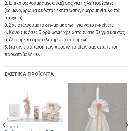
2. Επικοινωνούμε άμεσα μαζί σας για τις λεπτομέρειες
(κείμενο, χρώμα κ κόστος εκτύπωσης, ημερομηνία, λοιπά
στοιχεία).
3. Σας στέλνουμε το δείγμα με email για να το εγκρίνετε.
4. Κάνουμε όσες διορθώσεις χρειαστούν στο δείγμα και σας
στέλνουμε τα προσκλητήρια εκτυπωμένα.
5. Για την εκτύπωση των προσκλητηρίων σας απαιτείται
προκαταβολή 40%.
ΣΧΕΤΙΚΆ ΠΡΟΪΌΝΤΑ
ΒΑΠΤΙΣΗ