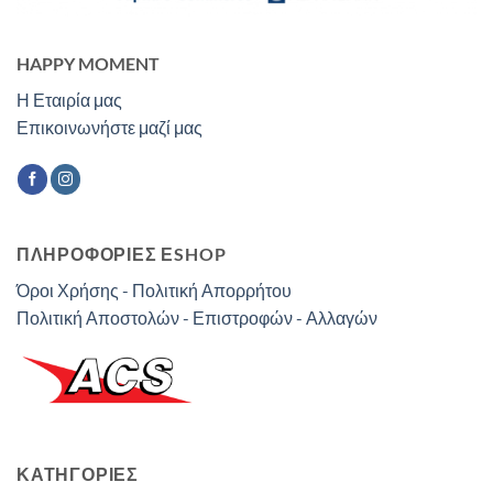
HAPPY MOMENT
Η Εταιρία μας
Επικοινωνήστε μαζί μας
ΠΛΗΡΟΦΟΡΙΕΣ ΕSHOP
Όροι Χρήσης - Πολιτική Απορρήτου
Πολιτική Αποστολών - Επιστροφών - Αλλαγών
ΚΑΤΗΓΟΡΊΕΣ