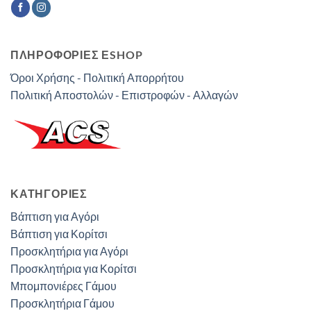
ΠΛΗΡΟΦΟΡΙΕΣ ΕSHOP
Όροι Χρήσης - Πολιτική Απορρήτου
Πολιτική Αποστολών - Επιστροφών - Αλλαγών
ΚΑΤΗΓΟΡΊΕΣ
Βάπτιση για Αγόρι
Βάπτιση για Κορίτσι
Προσκλητήρια για Αγόρι
Προσκλητήρια για Κορίτσι
Μπομπονιέρες Γάμου
Προσκλητήρια Γάμου