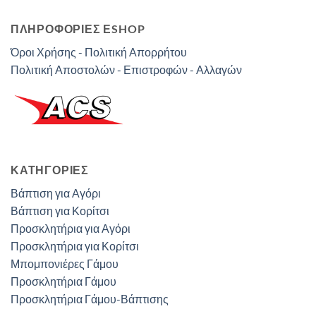
ΠΛΗΡΟΦΟΡΙΕΣ ΕSHOP
Όροι Χρήσης - Πολιτική Απορρήτου
Πολιτική Αποστολών - Επιστροφών - Αλλαγών
ΚΑΤΗΓΟΡΊΕΣ
Βάπτιση για Αγόρι
Βάπτιση για Κορίτσι
Προσκλητήρια για Αγόρι
Προσκλητήρια για Κορίτσι
Μπομπονιέρες Γάμου
Προσκλητήρια Γάμου
Προσκλητήρια Γάμου-Βάπτισης