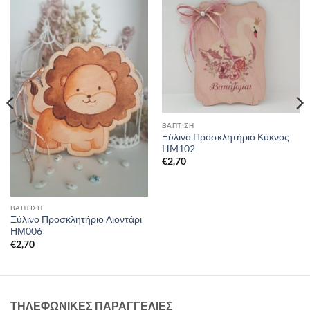
ΒΑΠΤΙΣΗ
Ξύλινο Προσκλητήριο Κύκνος
HM102
€
2,70
ΒΑΠΤΙΣΗ
Ξύλινο Προσκλητήριο Λιοντάρι
ΗΜ006
€
2,70
ΤΗΛΕΦΩΝΙΚΕΣ ΠΑΡΑΓΓΕΛΙΕΣ