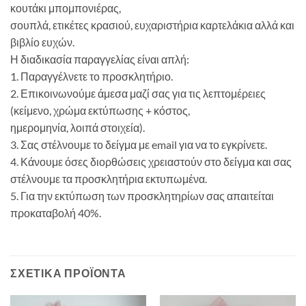
κουτάκι μπομπονιέρας,
σουπλά, ετικέτες κρασιού, ευχαριστήρια καρτελάκια αλλά και
βιβλίο ευχών.
Η διαδικασία παραγγελίας είναι απλή:
1. Παραγγέλνετε το προσκλητήριο.
2. Επικοινωνούμε άμεσα μαζί σας για τις λεπτομέρειες
(κείμενο, χρώμα εκτύπωσης + κόστος,
ημερομηνία, λοιπά στοιχεία).
3. Σας στέλνουμε το δείγμα με email για να το εγκρίνετε.
4. Κάνουμε όσες διορθώσεις χρειαστούν στο δείγμα και σας
στέλνουμε τα προσκλητήρια εκτυπωμένα.
5. Για την εκτύπωση των προσκλητηρίων σας απαιτείται
προκαταβολή 40%.
ΣΧΕΤΙΚΆ ΠΡΟΪΌΝΤΑ