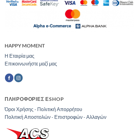
HAPPY MOMENT
Η Εταιρία μας
Επικοινωνήστε μαζί μας
ΠΛΗΡΟΦΟΡΙΕΣ ΕSHOP
Όροι Χρήσης - Πολιτική Απορρήτου
Πολιτική Αποστολών - Επιστροφών - Αλλαγών