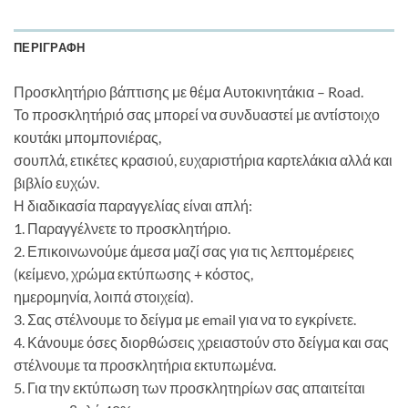
ΠΕΡΙΓΡΑΦΉ
Προσκλητήριο βάπτισης με θέμα Αυτοκινητάκια – Road.
Το προσκλητήριό σας μπορεί να συνδυαστεί με αντίστοιχο
κουτάκι μπομπονιέρας,
σουπλά, ετικέτες κρασιού, ευχαριστήρια καρτελάκια αλλά και
βιβλίο ευχών.
Η διαδικασία παραγγελίας είναι απλή:
1. Παραγγέλνετε το προσκλητήριο.
2. Επικοινωνούμε άμεσα μαζί σας για τις λεπτομέρειες
(κείμενο, χρώμα εκτύπωσης + κόστος,
ημερομηνία, λοιπά στοιχεία).
3. Σας στέλνουμε το δείγμα με email για να το εγκρίνετε.
4. Κάνουμε όσες διορθώσεις χρειαστούν στο δείγμα και σας
στέλνουμε τα προσκλητήρια εκτυπωμένα.
5. Για την εκτύπωση των προσκλητηρίων σας απαιτείται