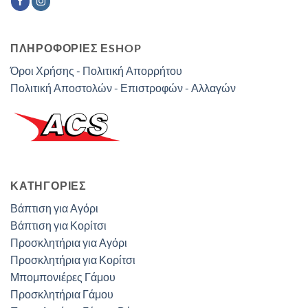
ΠΛΗΡΟΦΟΡΙΕΣ ΕSHOP
Όροι Χρήσης - Πολιτική Απορρήτου
Πολιτική Αποστολών - Επιστροφών - Αλλαγών
ΚΑΤΗΓΟΡΊΕΣ
Βάπτιση για Αγόρι
Βάπτιση για Κορίτσι
Προσκλητήρια για Αγόρι
Προσκλητήρια για Κορίτσι
Μπομπονιέρες Γάμου
Προσκλητήρια Γάμου