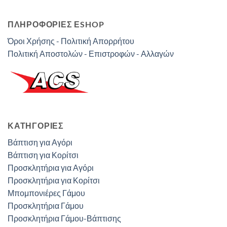
ΠΛΗΡΟΦΟΡΙΕΣ ΕSHOP
Όροι Χρήσης - Πολιτική Απορρήτου
Πολιτική Αποστολών - Επιστροφών - Αλλαγών
ΚΑΤΗΓΟΡΊΕΣ
Βάπτιση για Αγόρι
Βάπτιση για Κορίτσι
Προσκλητήρια για Αγόρι
Προσκλητήρια για Κορίτσι
Μπομπονιέρες Γάμου
Προσκλητήρια Γάμου
Προσκλητήρια Γάμου-Βάπτισης