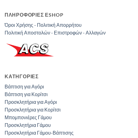
ΠΛΗΡΟΦΟΡΙΕΣ ΕSHOP
Όροι Χρήσης - Πολιτική Απορρήτου
Πολιτική Αποστολών - Επιστροφών - Αλλαγών
ΚΑΤΗΓΟΡΊΕΣ
Βάπτιση για Αγόρι
Βάπτιση για Κορίτσι
Προσκλητήρια για Αγόρι
Προσκλητήρια για Κορίτσι
Μπομπονιέρες Γάμου
Προσκλητήρια Γάμου
Προσκλητήρια Γάμου-Βάπτισης