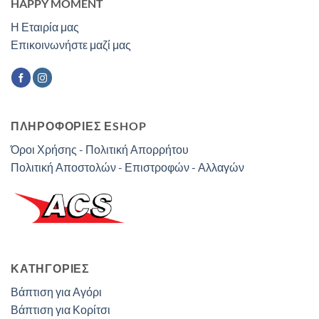
HAPPY MOMENT
Η Εταιρία μας
Επικοινωνήστε μαζί μας
ΠΛΗΡΟΦΟΡΙΕΣ ΕSHOP
Όροι Χρήσης - Πολιτική Απορρήτου
Πολιτική Αποστολών - Επιστροφών - Αλλαγών
ΚΑΤΗΓΟΡΊΕΣ
Βάπτιση για Αγόρι
Βάπτιση για Κορίτσι