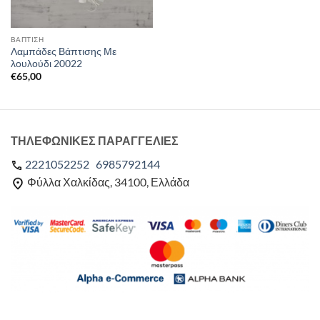
ΒΑΠΤΙΣΗ
Λαμπάδες Βάπτισης Με
λουλούδι 20022
€
65,00
ΤΗΛΕΦΩΝΙΚΕΣ ΠΑΡΑΓΓΕΛΙΕΣ
2221052252
6985792144
Φύλλα Χαλκίδας, 34100, Ελλάδα