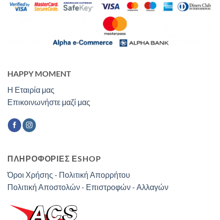
HAPPY MOMENT
Η Εταιρία μας
Επικοινωνήστε μαζί μας
ΠΛΗΡΟΦΟΡΙΕΣ ΕSHOP
Όροι Χρήσης - Πολιτική Απορρήτου
Πολιτική Αποστολών - Επιστροφών - Αλλαγών