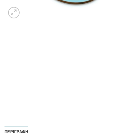
ΠΕΡΙΓΡΑΦΉ